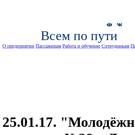
Всем по пути
О предприятии
Пассажирам
Работа и обучение
Сотрудникам
П
25.01.17. "Молодёж