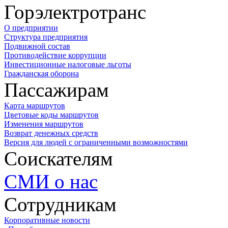
Горэлектротранс
О предприятии
Структура предприятия
Подвижной состав
Противодействие коррупции
Инвестиционные налоговые льготы
Гражданская оборона
Пассажирам
Карта маршрутов
Цветовые коды маршрутов
Изменения маршрутов
Возврат денежных средств
Версия для людей с ограниченными возможностями
Соискателям
СМИ о нас
Сотрудникам
Корпоративные новости