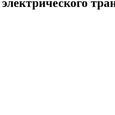
электрического тра