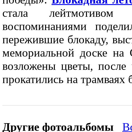
стала лейтмотивом
воспоминаниями подели
пережившие блокаду, выс
мемориальной доске на 
возложены цветы, после
прокатились на трамваях 
Другие фотоальбомы
В