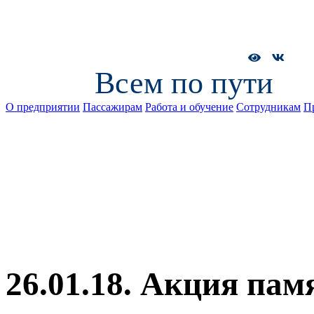
Всем по пути
О предприятии
Пассажирам
Работа и обучение
Сотрудникам
П
26.01.18. Акция пам