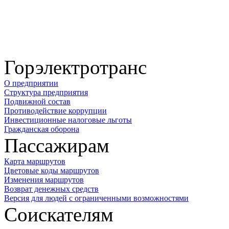
Горэлектротранс
О предприятии
Структура предприятия
Подвижной состав
Противодействие коррупции
Инвестиционные налоговые льготы
Гражданская оборона
Пассажирам
Карта маршрутов
Цветовые коды маршрутов
Изменения маршрутов
Возврат денежных средств
Версия для людей с ограниченными возможностями
Соискателям