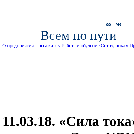
Всем по пути
О предприятии
Пассажирам
Работа и обучение
Сотрудникам
П
11.03.18. «Сила ток