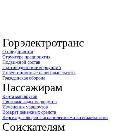
Горэлектротранс
О предприятии
Структура предприятия
Подвижной состав
Противодействие коррупции
Инвестиционные налоговые льготы
Гражданская оборона
Пассажирам
Карта маршрутов
Цветовые коды маршрутов
Изменения маршрутов
Возврат денежных средств
Версия для людей с ограниченными возможностями
Соискателям