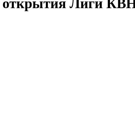
открытия Лиги КВН