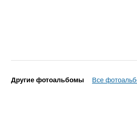
Другие фотоальбомы
Все фотоаль