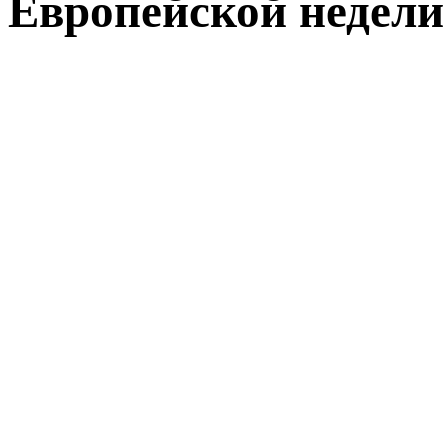
Европейской недели