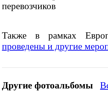
перевозчиков
Также в рамках Европ
проведены и другие меро
Другие фотоальбомы
В