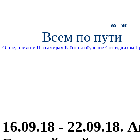
Всем по пути
О предприятии
Пассажирам
Работа и обучение
Сотрудникам
П
16.09.18 - 22.09.18.