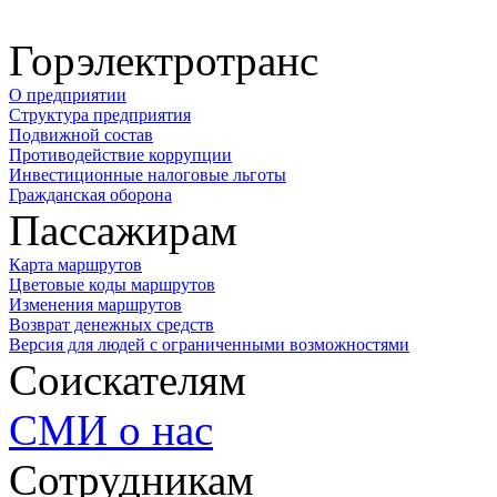
Горэлектротранс
О предприятии
Структура предприятия
Подвижной состав
Противодействие коррупции
Инвестиционные налоговые льготы
Гражданская оборона
Пассажирам
Карта маршрутов
Цветовые коды маршрутов
Изменения маршрутов
Возврат денежных средств
Версия для людей с ограниченными возможностями
Соискателям
СМИ о нас
Сотрудникам