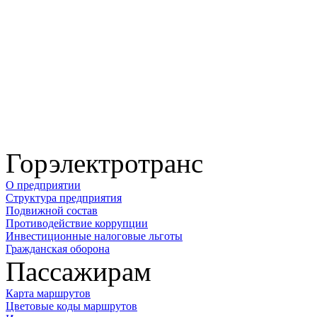
Горэлектротранс
О предприятии
Структура предприятия
Подвижной состав
Противодействие коррупции
Инвестиционные налоговые льготы
Гражданская оборона
Пассажирам
Карта маршрутов
Цветовые коды маршрутов