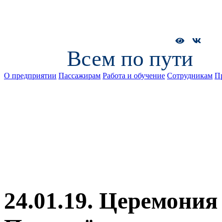
Всем по пути
О предприятии
Пассажирам
Работа и обучение
Сотрудникам
П
24.01.19. Церемония