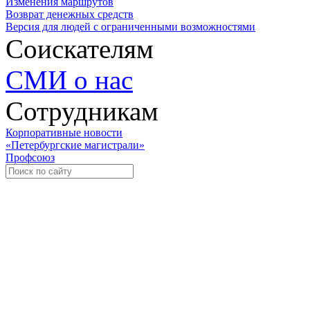
Изменения маршрутов
Возврат денежных средств
Версия для людей с ограниченными возможностями
Соискателям
СМИ о нас
Сотрудникам
Корпоративные новости
«Петербургские магистрали»
Профсоюз
Уче
Экспозиционно-выставочный 
Международная ассоциация пр