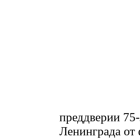
преддверии 75
Ленинграда от