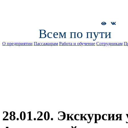
Всем по пути
О предприятии
Пассажирам
Работа и обучение
Сотрудникам
П
28.01.20. Экскурси