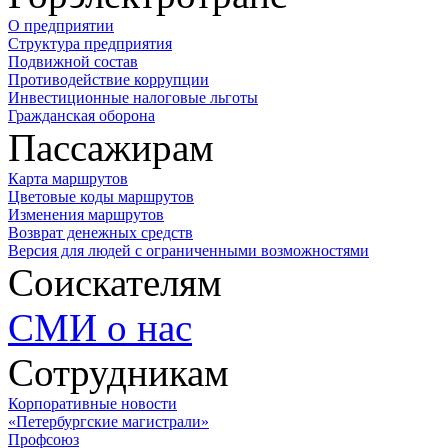
О предприятии
Структура предприятия
Подвижной состав
Противодействие коррупции
Инвестиционные налоговые льготы
Гражданская оборона
Пассажирам
Карта маршрутов
Цветовые коды маршрутов
Изменения маршрутов
Возврат денежных средств
Версия для людей с ограниченными возможностями
Соискателям
СМИ о нас
Сотрудникам
Корпоративные новости
«Петербургские магистрали»
Профсоюз