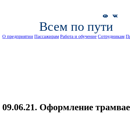
Всем по пути
О предприятии
Пассажирам
Работа и обучение
Сотрудникам
П
09.06.21. Оформление трамва