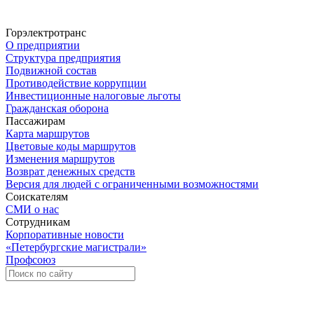
Горэлектротранс
О предприятии
Структура предприятия
Подвижной состав
Противодействие коррупции
Инвестиционные налоговые льготы
Гражданская оборона
Пассажирам
Карта маршрутов
Цветовые коды маршрутов
Изменения маршрутов
Возврат денежных средств
Версия для людей с ограниченными возможностями
Соискателям
СМИ о нас
Сотрудникам
Корпоративные новости
«Петербургские магистрали»
Профсоюз