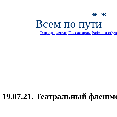
Всем по пути
О предприятии
Пассажирам
Работа и обуч
19.07.21. Театральный флешм