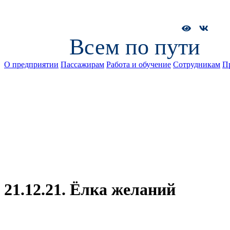
Всем по пути
О предприятии
Пассажирам
Работа и обучение
Сотрудникам
П
21.12.21. Ёлка желаний