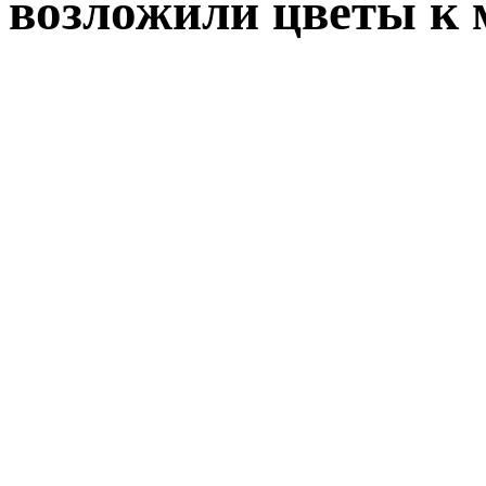
возложили цветы к