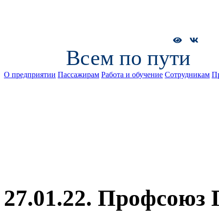
Всем по пути
О предприятии
Пассажирам
Работа и обучение
Сотрудникам
П
27.01.22. Профсоюз