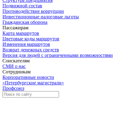
Структура предприятия
Подвижной состав
Противодействие коррупции
Инвестиционные налоговые льготы
Гражданская оборона
Пассажирам
Карта маршрутов
Цветовые коды маршрутов
Изменения маршрутов
Возврат денежных средств
Версия для людей с ограниченными возможностями
Соискателям
СМИ о нас
Сотрудникам
Корпоративные новости
«Петербургские магистрали»
Профсоюз