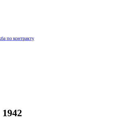
ба по контракту
 1942