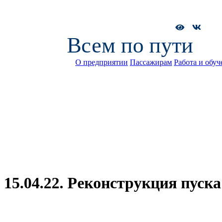
Всем по пути
О предприятии
Пассажирам
Работа и обуч
15.04.22. Реконструкция пуск