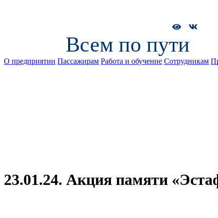
Всем по пути
О предприятии
Пассажирам
Работа и обучение
Сотрудникам
П
23.01.24. Акция памяти «Эст