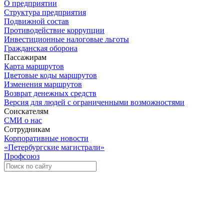
О предприятии
Структура предприятия
Подвижной состав
Противодействие коррупции
Инвестиционные налоговые льготы
Гражданская оборона
Пассажирам
Карта маршрутов
Цветовые коды маршрутов
Изменения маршрутов
Возврат денежных средств
Версия для людей с ограниченными возможностями
Соискателям
СМИ о нас
Сотрудникам
Корпоративные новости
«Петербургские магистрали»
Профсоюз
Уче
Экспозиционно-выставочный 