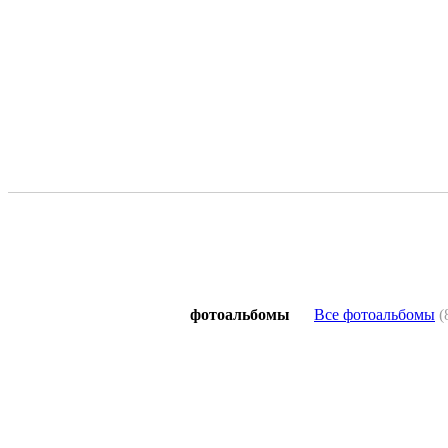
фотоальбомы
Все фотоальбомы
(