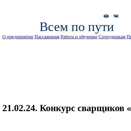
Всем по пути
О предприятии
Пассажирам
Работа и обучение
Сотрудникам
П
21.02.24. Конкурс сварщиков