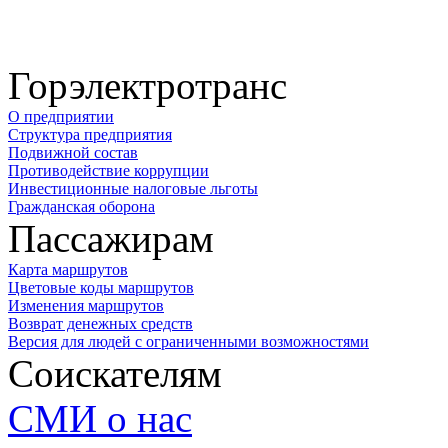
Горэлектротранс
О предприятии
Структура предприятия
Подвижной состав
Противодействие коррупции
Инвестиционные налоговые льготы
Гражданская оборона
Пассажирам
Карта маршрутов
Цветовые коды маршрутов
Изменения маршрутов
Возврат денежных средств
Версия для людей с ограниченными возможностями
Соискателям
СМИ о нас