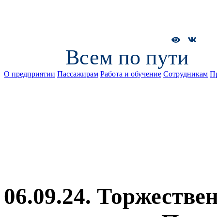
Всем по пути
О предприятии
Пассажирам
Работа и обучение
Сотрудникам
П
06.09.24. Торжестве