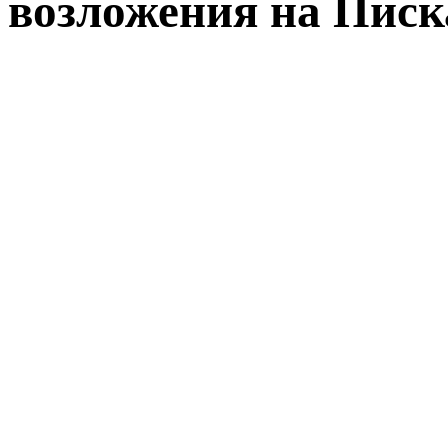
возложения на Пис