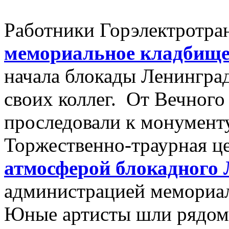
Работники Горэлектротра
мемориальное кладбищ
начала блокады Ленинград
своих коллег. От Вечного
проследовали к монумент
Торжественно-траурная 
атмосферой блокадного
администрацией мемориа
Юные артисты шли рядом 