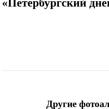
«Петербургский дне
Другие фотоа