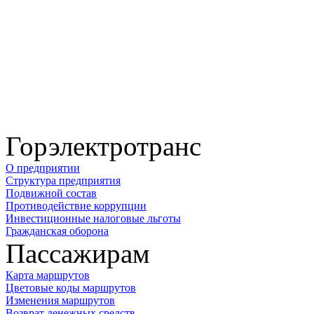
Горэлектротранс
О предприятии
Структура предприятия
Подвижной состав
Противодействие коррупции
Инвестиционные налоговые льготы
Гражданская оборона
Пассажирам
Карта маршрутов
Цветовые коды маршрутов
Изменения маршрутов
Возврат денежных средств