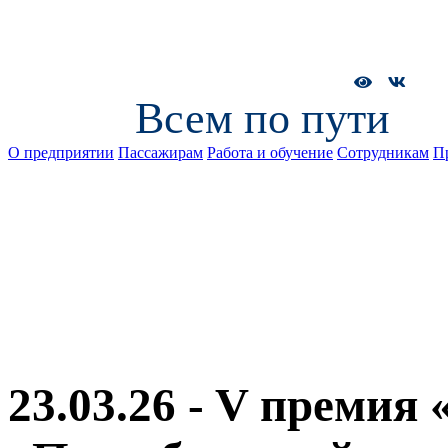
Всем по пути
О предприятии
Пассажирам
Работа и обучение
Сотрудникам
П
23.03.26 - V премия