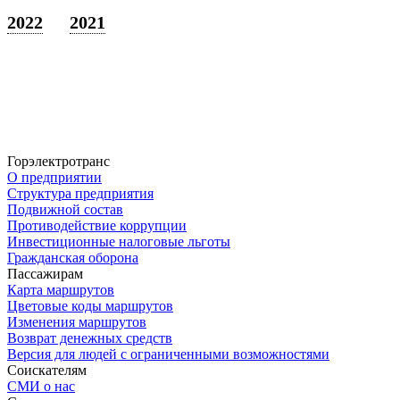
2022
2021
Горэлектротранс
О предприятии
Структура предприятия
Подвижной состав
Противодействие коррупции
Инвестиционные налоговые льготы
Гражданская оборона
Пассажирам
Карта маршрутов
Цветовые коды маршрутов
Изменения маршрутов
Возврат денежных средств
Версия для людей с ограниченными возможностями
Соискателям
СМИ о нас