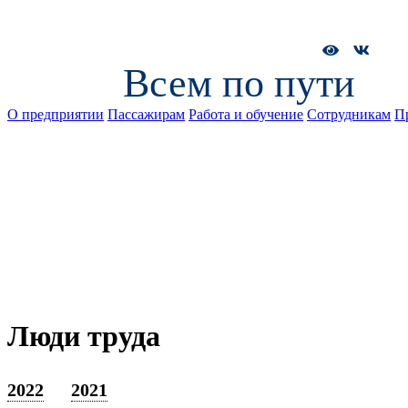
Всем по пути
О предприятии
Пассажирам
Работа и обучение
Сотрудникам
П
Люди труда
2022
2021