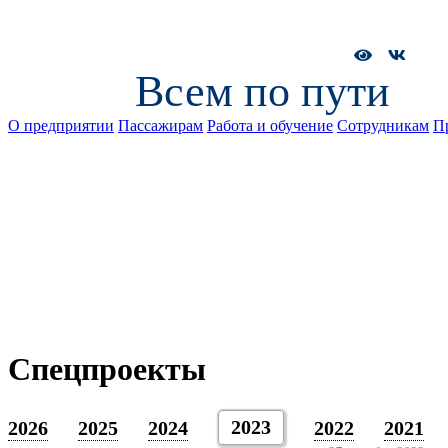
Всем по пути
О предприятии
Пассажирам
Работа и обучение
Сотрудникам
П
Спецпроекты
2023
2026
2025
2024
2022
2021