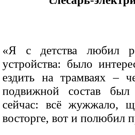
«
Я с детства любил ра
устройства: было интере
ездить на трамваях – ч
подвижной состав был
сейчас: всё жужжало, щ
восторге, вот и полюбил 