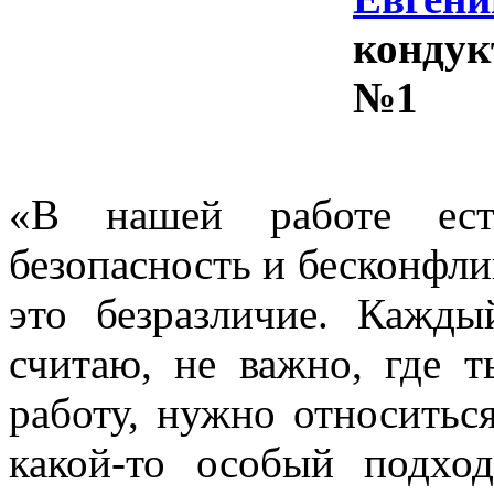
кондук
№1
«
В нашей работе есть
безопасность и бесконфли
это безразличие. Кажды
считаю, не важно, где 
работу, нужно относиться
какой-то особый подхо