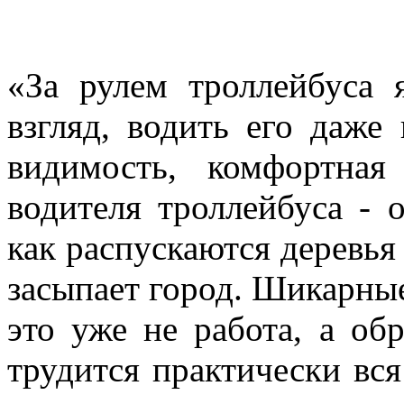
«За рулем троллейбуса 
взгляд, водить его даж
видимость, комфортная
водителя троллейбуса - 
как распускаются деревья
засыпает город. Шикарны
это уже не работа, а об
трудится практически вся