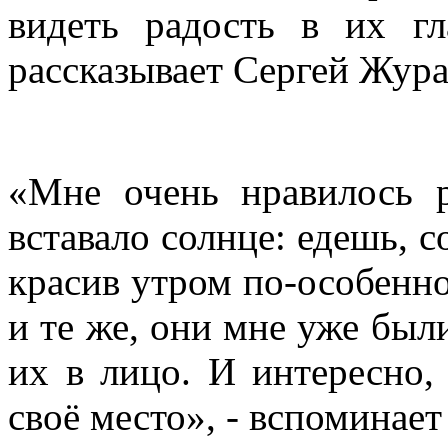
видеть радость в их гл
рассказывает Сергей Жура
«Мне очень нравилось р
вставало солнце: едешь, с
красив утром по-особенно
и те же, они мне уже были
их в лицо. И интересно,
своё место», - вспоминае