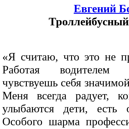
Евгений Б
Троллейбусный
«Я считаю, что это не п
Работая водителем о
чувствуешь себя значимой
Меня всегда радует, к
улыбаются дети, есть
Особого шарма професси