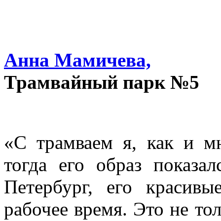
Анна Мамичева,
Трамвайный парк №5
«С трамваем я, как и мн
тогда его образ показ
Петербург, его красив
рабочее время. Это не то