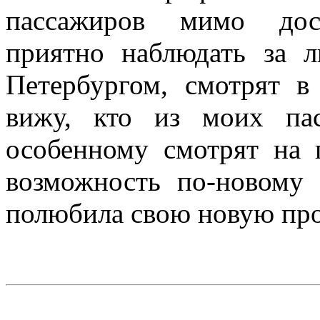
пассажиров мимо дост
приятно наблюдать за 
Петербургом, смотрят в
вижу, кто из моих па
особенному смотрят на 
возможность по-новому 
полюбила свою новую пр