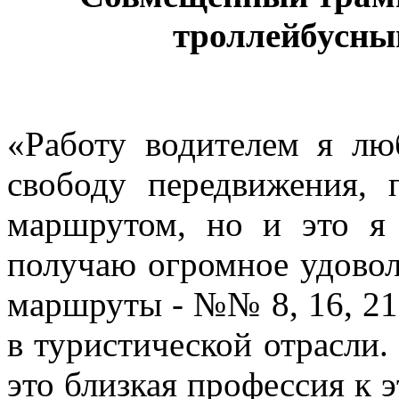
троллейбусны
«
Работу водителем я лю
свободу передвижения,
маршрутом, но и это я
получаю огромное удово
маршруты - №№ 8, 16, 21.
в туристической отрасли. 
это близкая профессия к 