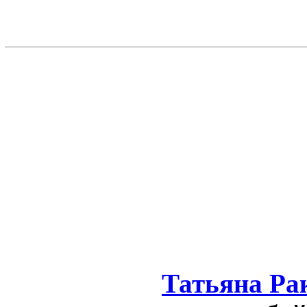
Татьяна Ра