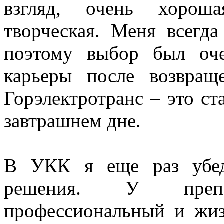
взгляд, очень хороша
творческая. Меня всегда
поэтому выбор был оче
карьеры после возвра
Горэлектротранс – это ст
завтрашнем дне.
В УКК я еще раз убед
решения. У преп
профессиональный и жиз