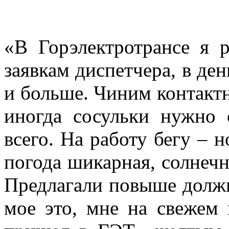
«В Горэлектротрансе я 
заявкам диспетчера, в ден
и больше. Чиним контактн
иногда сосульки нужно 
всего. На работу бегу – 
погода шикарная, солнечн
Предлагали повыше должно
мое это, мне на свежем 