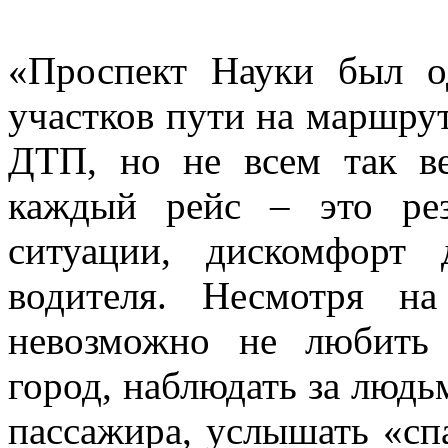
«
Проспект Науки был о
участков пути на маршру
ДТП, но не всем так ве
каждый рейс – это рез
ситуации, дискомфорт 
водителя. Несмотря н
невозможно не любить 
город, наблюдать за людь
пассажира, услышать «сп