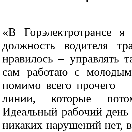
«В Горэлектротрансе я
должность водителя тр
нравилось – управлять т
сам работаю с молодым
помимо всего прочего –
линии, которые потом
Идеальный рабочий день д
никаких нарушений нет, ве