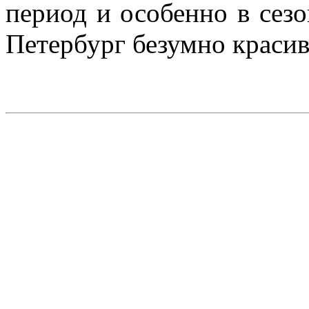
период и особенно в сезо
Петербург безумно красив