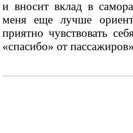
и вносит вклад в самора
меня еще лучше ориент
приятно чувствовать се
«спасибо» от пассажиров»