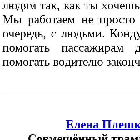
людям так, как ты хочешь
Мы работаем не просто 
очередь, с людьми. Конд
помогать пассажирам 
помогать водителю закон
Елена Плешк
Совмещённый трам