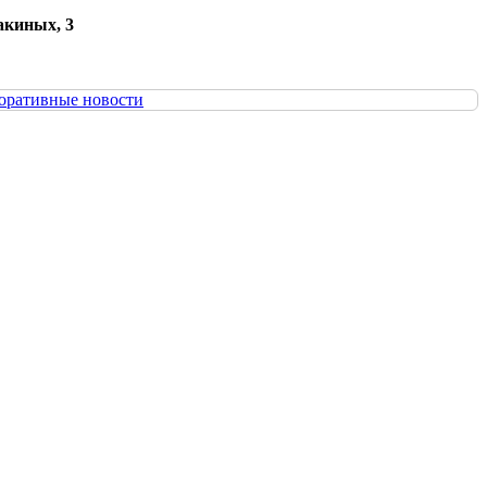
акиных, 3
оративные новости