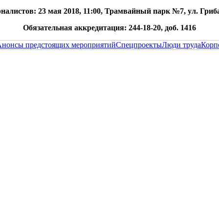
налистов: 23 мая 2018, 11:00, Трамвайный парк №7, ул. Гриб
Обязательная аккредитация: 244-18-20, доб. 1416
Анонсы предстоящих мероприятий
Спецпроекты
Люди труда
Корп