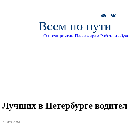
Всем по пути
О предприятии
Пассажирам
Работа и обуч
Лучших в Петербурге водител
21 мая 2018