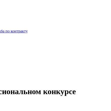
ба по контракту
сиональном конкурсе