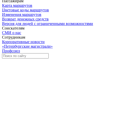
Пассажирам
Карта маршрутов
Цветовые коды маршрутов
Изменения маршрутов
Возврат денежных средств
Версия для людей с ограниченными возможностями
Соискателям
СМИ о нас
Сотрудникам
Корпоративные новости
«Петербургские магистрали»
Профсоюз