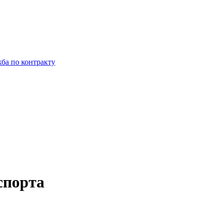
ба по контракту
спорта