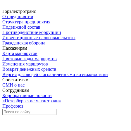
Горэлектротранс
О предприятии
Структура предприятия
Подвижной состав
Противодействие коррупции
Инвестиционные налоговые льготы
Гражданская оборона
Пассажирам
Карта маршрутов
Цветовые коды маршрутов
Изменения маршрутов
Возврат денежных средств
Версия для людей с ограниченными возможностями
Соискателям
СМИ о нас
Сотрудникам
Корпоративные новости
«Петербургские магистрали»
Профсоюз