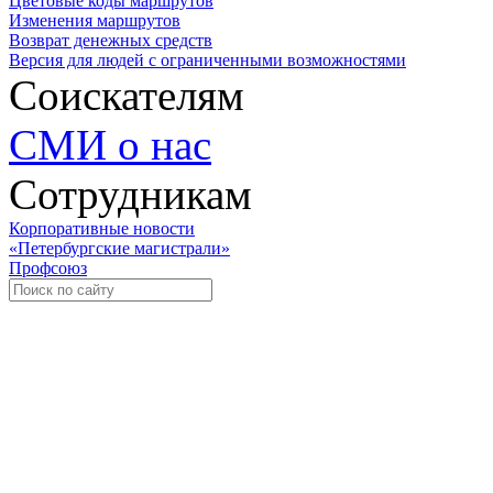
Цветовые коды маршрутов
Изменения маршрутов
Возврат денежных средств
Версия для людей с ограниченными возможностями
Соискателям
СМИ о нас
Сотрудникам
Корпоративные новости
«Петербургские магистрали»
Профсоюз
Уче
Экспозиционно-выставочный 
Международная ассоциация пр