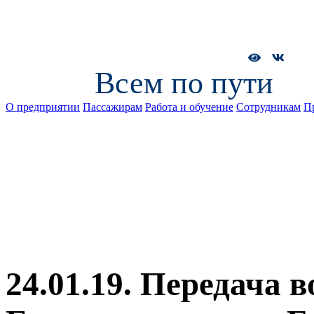
Всем по пути
О предприятии
Пассажирам
Работа и обучение
Сотрудникам
П
24.01.19. Передача 