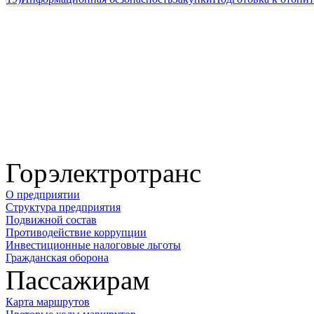
Горэлектротранс
О предприятии
Структура предприятия
Подвижной состав
Противодействие коррупции
Инвестиционные налоговые льготы
Гражданская оборона
Пассажирам
Карта маршрутов