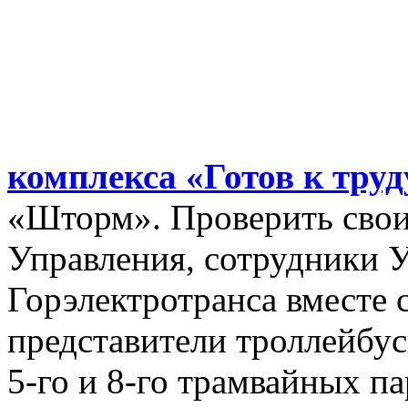
комплекса «Готов к труд
«Шторм». Проверить сво
Управления, сотрудники 
Горэлектротранса вместе 
представители троллейбус
5-го и 8-го трамвайных п