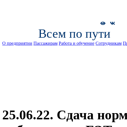
Всем по пути
О предприятии
Пассажирам
Работа и обучение
Сотрудникам
П
25.06.22. Сдача но