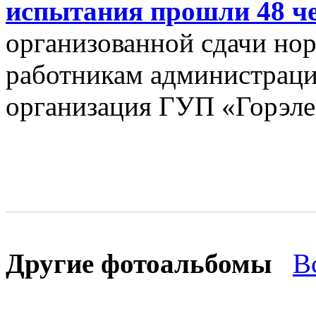
испытания прошли 48 ч
организованной сдачи но
работникам администраци
организация ГУП «Горэле
Другие фотоальбомы
В