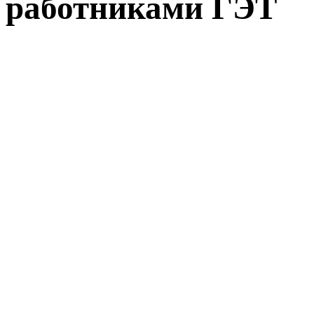
работниками ГЭТ