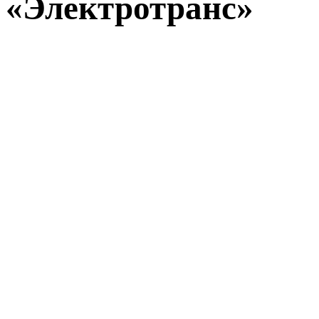
«Электротранс»