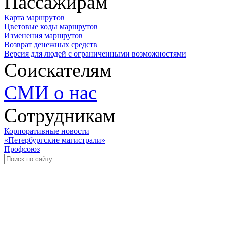
Пассажирам
Карта маршрутов
Цветовые коды маршрутов
Изменения маршрутов
Возврат денежных средств
Версия для людей с ограниченными возможностями
Соискателям
СМИ о нас
Сотрудникам
Корпоративные новости
«Петербургские магистрали»
Профсоюз
Уче
Экспозиционно-выставочный 