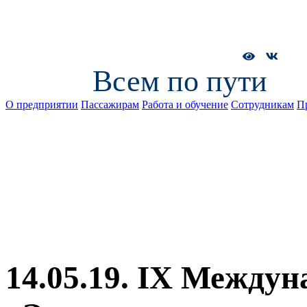
Всем по пути
О предприятии
Пассажирам
Работа и обучение
Сотрудникам
П
14.05.19. IX Между