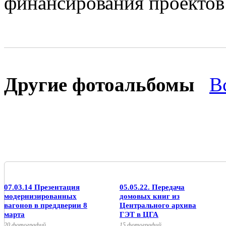
финансирования проектов
Другие фотоальбомы
В
07.03.14 Презентация
05.05.22. Передача
модернизированных
домовых книг из
вагонов в преддверии 8
Центрального архива
марта
ГЭТ в ЦГА
20 фотографий
15 фотографий