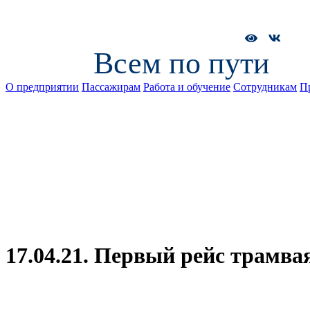
Всем по пути
О предприятии
Пассажирам
Работа и обучение
Сотрудникам
П
17.04.21. Первый рейс трамв