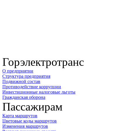
Горэлектротранс
О предприятии
Структура предприятия
Подвижной состав
Противодействие коррупции
Инвестиционные налоговые льготы
Гражданская оборона
Пассажирам
Карта маршрутов
Цветовые коды маршрутов
Изменения маршрутов