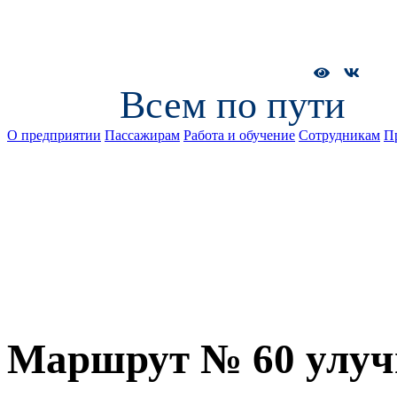
Всем по пути
О предприятии
Пассажирам
Работа и обучение
Сотрудникам
П
Маршрут № 60 улуч