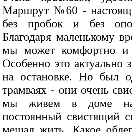
Маршрут №60 - настоящее
без пробок и без опо
Благодаря маленькому в
мы может комфортно и 
Особенно это актуально 
на остановке. Но был 
трамваях - они очень сви
мы живем в доме нап
постоянный свистящий с
мешал жить. Какое обле