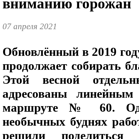
вниманию горожан
07 апреля 2021
Обновлённый в 2019 го
продолжает собирать бл
Этой весной отдельн
адресованы линейным
маршруте № 60. Од
необычных буднях рабо
решили поделиться