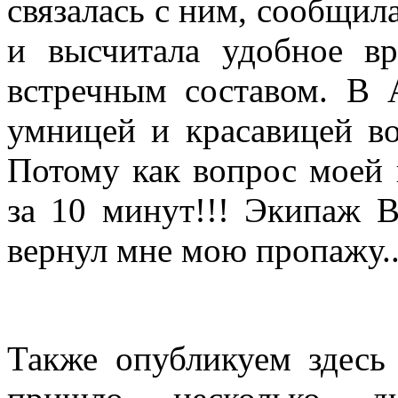
связалась с ним, сообщил
и высчитала удобное в
встречным составом. В 
умницей и красавицей во
Потому как вопрос моей 
за 10 минут!!! Экипаж В
вернул мне мою пропажу..
Также опубликуем здесь