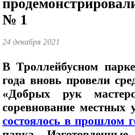
продемонстрировали
№ 1
24 декабря 2021
В Троллейбусном парк
года вновь провели сре
«Добрых рук мастерс
соревнование местных 
состоялось в прошлом г
парка. Изготовленные