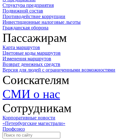
Структура предприятия
Подвижной состав
Противодействие коррупции
Инвестиционные налоговые льготы
Гражданская оборона
Пассажирам
Карта маршрутов
Цветовые коды маршрутов
Изменения маршрутов
Возврат денежных средств
Версия для людей с ограниченными возможностями
Соискателям
СМИ о нас
Сотрудникам
Корпоративные новости
«Петербургские магистрали»
Профсоюз