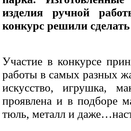
изделия ручной работ
конкурс решили сделат
Участие в конкурсе прин
работы в самых разных ж
искусство, игрушка, м
проявлена и в подборе ма
тюль, металл и даже…нас