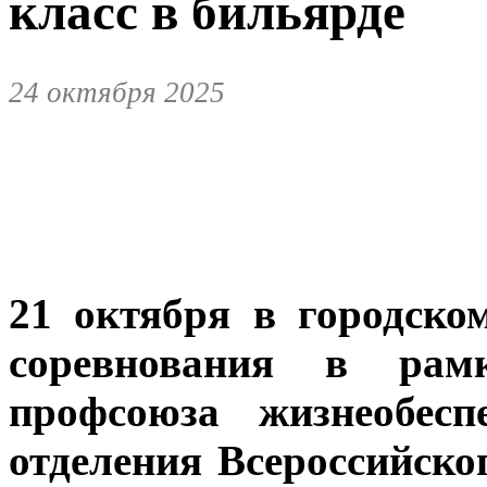
класс в бильярде
24 октября 2025
21 октября в городск
соревнования в рам
профсоюза жизнеобесп
отделения Всероссийско