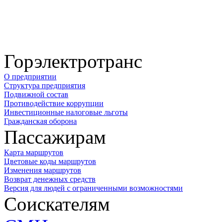
Горэлектротранс
О предприятии
Структура предприятия
Подвижной состав
Противодействие коррупции
Инвестиционные налоговые льготы
Гражданская оборона
Пассажирам
Карта маршрутов
Цветовые коды маршрутов
Изменения маршрутов
Возврат денежных средств
Версия для людей с ограниченными возможностями
Соискателям