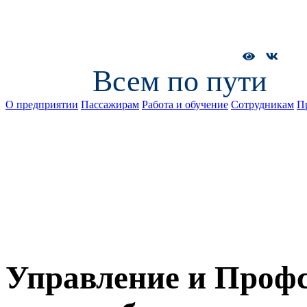
Всем по пути
О предприятии
Пассажирам
Работа и обучение
Сотрудникам
П
Управление и Проф