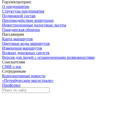
Горэлектротранс
О предприятии
Структура предприятия
Подвижной состав
Противодействие коррупции
Инвестиционные налоговые льготы
Гражданская оборона
Пассажирам
Карта маршрутов
Цветовые коды маршрутов
Изменения маршрутов
Возврат денежных средств
Версия для людей с ограниченными возможностями
Соискателям
СМИ о нас
Сотрудникам
Корпоративные новости
«Петербургские магистрали»
Профсоюз