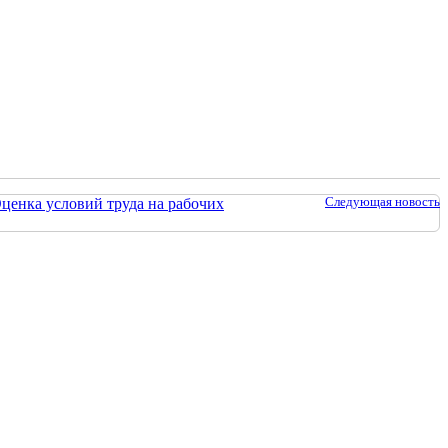
Следующая новость
ценка условий труда на рабочих