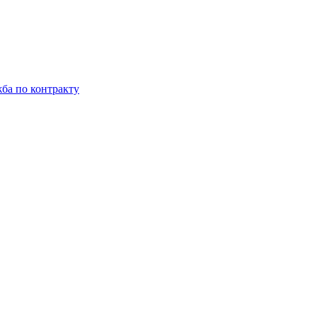
ба по контракту