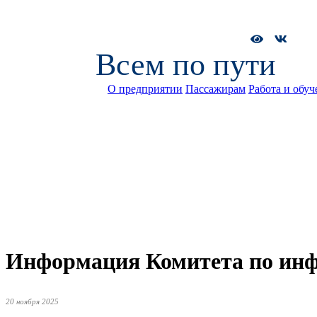
Всем по пути
О предприятии
Пассажирам
Работа и обуч
Информация Комитета по инф
20 ноября 2025