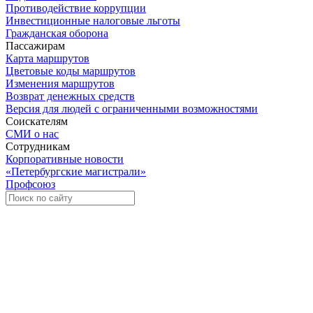
Противодействие коррупции
Инвестиционные налоговые льготы
Гражданская оборона
Пассажирам
Карта маршрутов
Цветовые коды маршрутов
Изменения маршрутов
Возврат денежных средств
Версия для людей с ограниченными возможностями
Соискателям
СМИ о нас
Сотрудникам
Корпоративные новости
«Петербургские магистрали»
Профсоюз