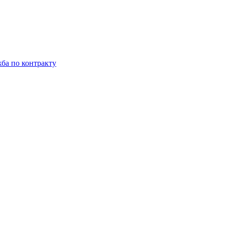
ба по контракту