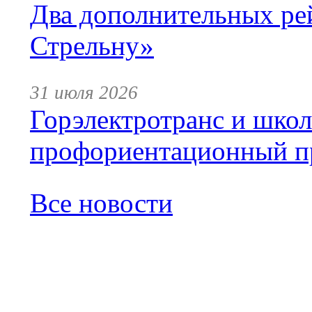
Два дополнительных ре
Стрельну»
31 июля 2026
Горэлектротранс и шко
профориентационный п
Все новости