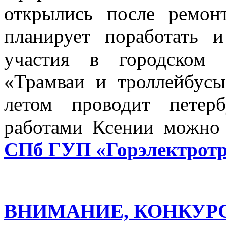
открылись после ремо
планирует поработать
участия в городском 
«Трамваи и троллейбусы
летом проводит петерб
работами Ксении можно
СПб ГУП «Горэлектротр
ВНИМАНИЕ, КОНКУРС! 