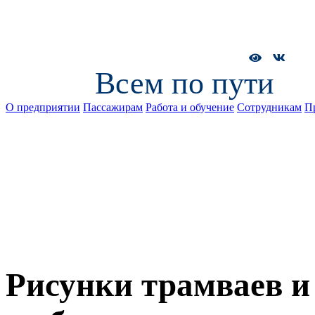
Всем по пути
О предприятии
Пассажирам
Работа и обучение
Сотрудникам
П
Рисунки трамваев и