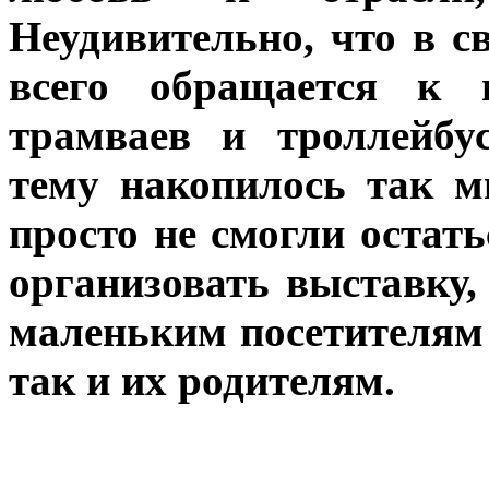
Неудивительно, что в с
всего обращается к и
трамваев и троллейбу
тему накопилось так м
просто не смогли оста
организовать выставку,
маленьким посетителям
так и их родителям.