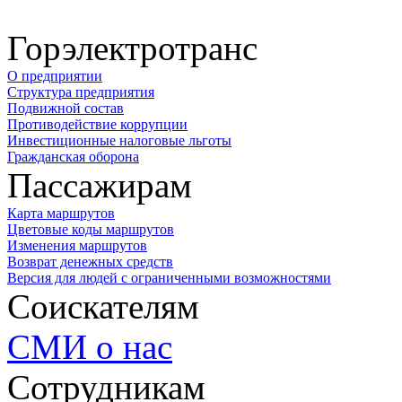
Горэлектротранс
О предприятии
Структура предприятия
Подвижной состав
Противодействие коррупции
Инвестиционные налоговые льготы
Гражданская оборона
Пассажирам
Карта маршрутов
Цветовые коды маршрутов
Изменения маршрутов
Возврат денежных средств
Версия для людей с ограниченными возможностями
Соискателям
СМИ о нас
Сотрудникам