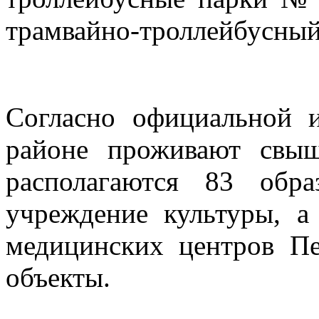
трамвайно-троллейбусный
Согласно официальной 
районе проживают свыш
располагаются 83 обра
учреждение культуры, а
медицинских центров Пе
объекты.