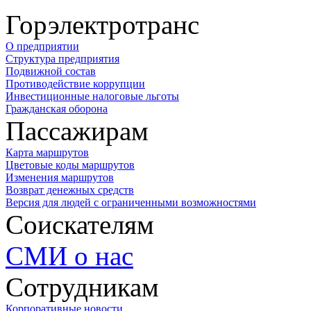
Горэлектротранс
О предприятии
Структура предприятия
Подвижной состав
Противодействие коррупции
Инвестиционные налоговые льготы
Гражданская оборона
Пассажирам
Карта маршрутов
Цветовые коды маршрутов
Изменения маршрутов
Возврат денежных средств
Версия для людей с ограниченными возможностями
Соискателям
СМИ о нас
Сотрудникам
Корпоративные новости