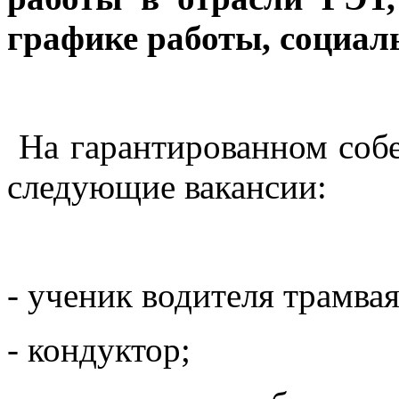
графике работы, социал
На гарантированном собе
следующие вакансии:
- ученик водителя трамвая
- кондуктор;