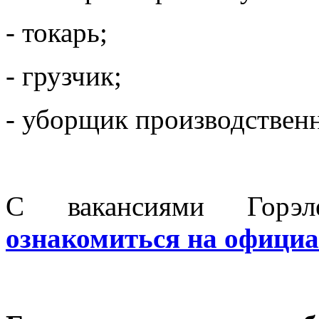
- токарь;
- грузчик;
- уборщик производствен
С вакансиями Горэл
ознакомиться на официа