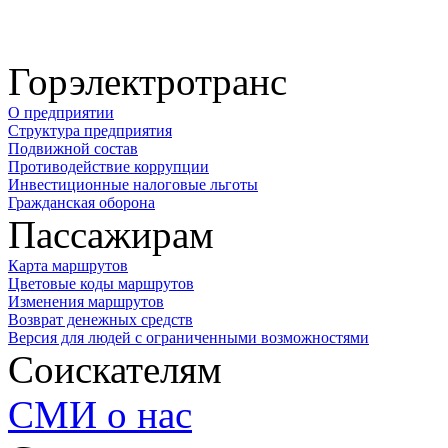
Горэлектротранс
О предприятии
Структура предприятия
Подвижной состав
Противодействие коррупции
Инвестиционные налоговые льготы
Гражданская оборона
Пассажирам
Карта маршрутов
Цветовые коды маршрутов
Изменения маршрутов
Возврат денежных средств
Версия для людей с ограниченными возможностями
Соискателям
СМИ о нас