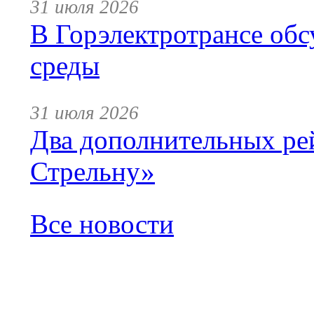
31 июля 2026
В Горэлектротрансе обс
среды
31 июля 2026
Два дополнительных ре
Стрельну»
Все новости