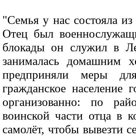
"Семья у нас состояла из 
Отец был военнослужащ
блокады он служил в Ле
занималась домашним х
предприняли меры для
гражданское население г
организованно: по ра
воинской части отца в к
самолёт, чтобы вывезти 