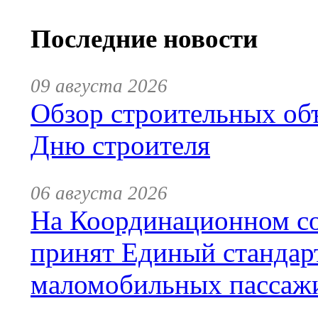
Последние новости
09 августа 2026
Обзор строительных объ
Дню строителя
06 августа 2026
На Координационном со
принят Единый стандар
маломобильных пассаж