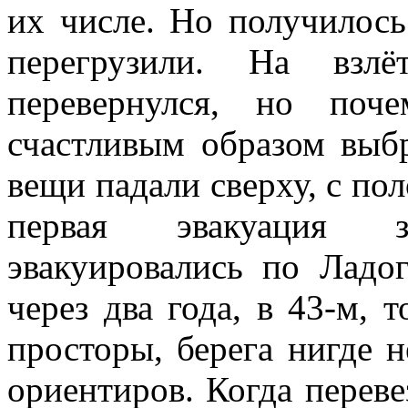
их числе. Но получилось
перегрузили. На взл
перевернулся, но поч
счастливым образом выб
вещи падали сверху, с пол
первая эвакуация з
эвакуировались по Ладо
через два года, в 43-м,
просторы, берега нигде н
ориентиров. Когда переве