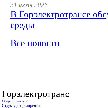
31 июля 2026
В Горэлектротрансе обс
среды
Все новости
Горэлектротранс
О предприятии
Структура предприятия