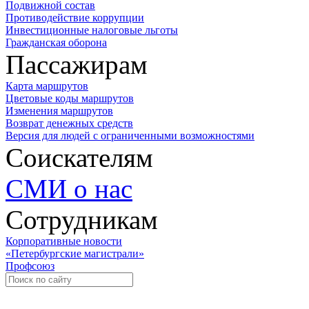
Подвижной состав
Противодействие коррупции
Инвестиционные налоговые льготы
Гражданская оборона
Пассажирам
Карта маршрутов
Цветовые коды маршрутов
Изменения маршрутов
Возврат денежных средств
Версия для людей с ограниченными возможностями
Соискателям
СМИ о нас
Сотрудникам
Корпоративные новости
«Петербургские магистрали»
Профсоюз