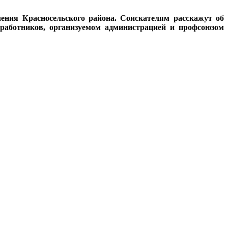
ления Красносельского района. Соискателям расскажут об
 работников, организуемом администрацией и профсоюзом