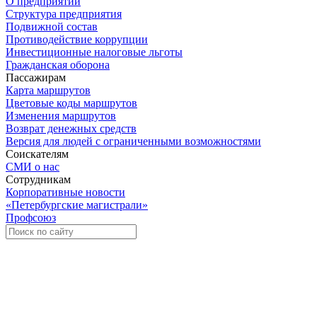
О предприятии
Структура предприятия
Подвижной состав
Противодействие коррупции
Инвестиционные налоговые льготы
Гражданская оборона
Пассажирам
Карта маршрутов
Цветовые коды маршрутов
Изменения маршрутов
Возврат денежных средств
Версия для людей с ограниченными возможностями
Соискателям
СМИ о нас
Сотрудникам
Корпоративные новости
«Петербургские магистрали»
Профсоюз