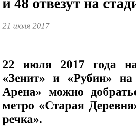
и 48 отвезут на стад
21 июля 2017
22 июля 2017 года н
«Зенит» и «Рубин» на
Арена» можно добрать
метро «Старая Деревня
речка».