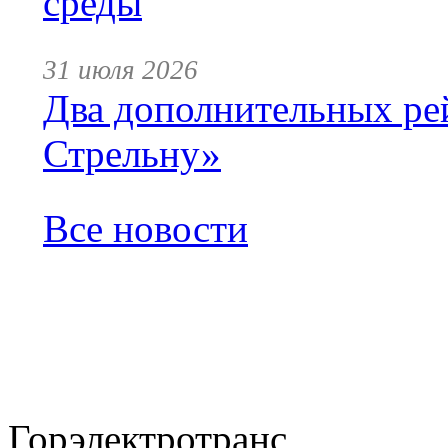
среды
31 июля 2026
Два дополнительных ре
Стрельну»
Все новости
Горэлектротранс