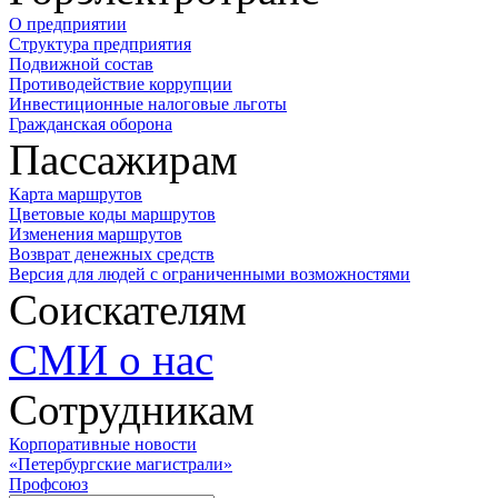
О предприятии
Структура предприятия
Подвижной состав
Противодействие коррупции
Инвестиционные налоговые льготы
Гражданская оборона
Пассажирам
Карта маршрутов
Цветовые коды маршрутов
Изменения маршрутов
Возврат денежных средств
Версия для людей с ограниченными возможностями
Соискателям
СМИ о нас
Сотрудникам
Корпоративные новости
«Петербургские магистрали»
Профсоюз