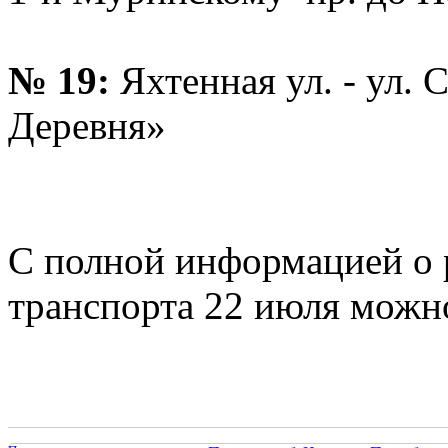
№ 19:
Яхтенная ул. - ул. 
Деревня»
С полной информацией о 
транспорта 22 июля можн