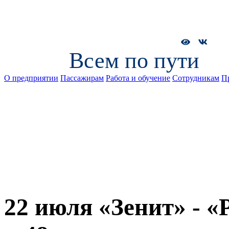
Всем по пути
О предприятии
Пассажирам
Работа и обучение
Сотрудникам
П
22 июля «Зенит» - 