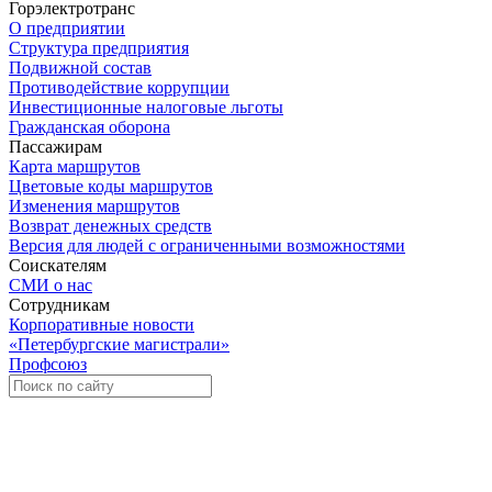
Горэлектротранс
О предприятии
Структура предприятия
Подвижной состав
Противодействие коррупции
Инвестиционные налоговые льготы
Гражданская оборона
Пассажирам
Карта маршрутов
Цветовые коды маршрутов
Изменения маршрутов
Возврат денежных средств
Версия для людей с ограниченными возможностями
Соискателям
СМИ о нас
Сотрудникам
Корпоративные новости
«Петербургские магистрали»
Профсоюз