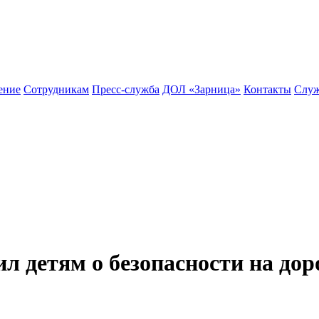
ение
Сотрудникам
Пресс-служба
ДОЛ «Зарница»
Контакты
Служ
 детям о безопасности на дор