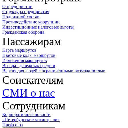
О предприятии
Структура предприятия
Подвижной состав
Противодействие коррупции
Инвестиционные налоговые льготы
Гражданская оборона
Пассажирам
Карта маршрутов
Цветовые коды маршрутов
Изменения маршрутов
Возврат денежных средств
Версия для людей с ограниченными возможностями
Соискателям
СМИ о нас
Сотрудникам
Корпоративные новости
«Петербургские магистрали»
Профсоюз