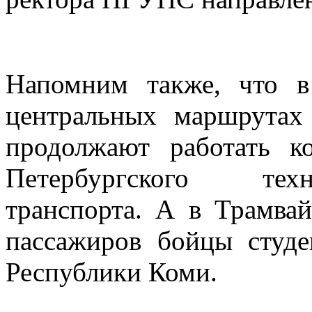
Напомним также, что в
центральных маршрута
продолжают работать к
Петербургского тех
транспорта. А в Трамв
пассажиров бойцы студе
Республики Коми.