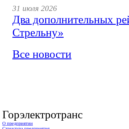
31 июля 2026
Два дополнительных ре
Стрельну»
Все новости
Горэлектротранс
О предприятии
Структура предприятия