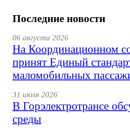
Последние новости
06 августа 2026
На Координационном со
принят Единый стандар
маломобильных пассаж
31 июля 2026
В Горэлектротрансе обс
среды