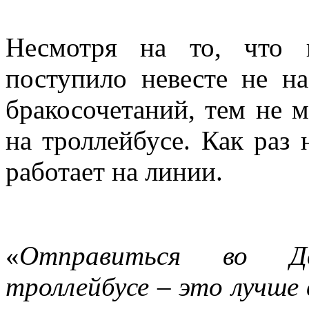
Несмотря на то, что 
поступило невесте не н
бракосочетаний, тем не 
на троллейбусе. Как раз
работает на линии.
«
Отправиться во Дв
троллейбусе – это лучше 