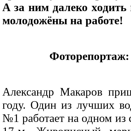
А за ним далеко ходить
молодожёны на работе!
Фоторепортаж
Александр Макаров приш
году. Один из лучших во
№1 работает на одном из