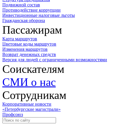
Подвижной состав
Противодействие коррупции
Инвестиционные налоговые льготы
Гражданская оборона
Пассажирам
Карта маршрутов
Цветовые коды маршрутов
Изменения маршрутов
Возврат денежных средств
Версия для людей с ограниченными возможностями
Соискателям
СМИ о нас
Сотрудникам
Корпоративные новости
«Петербургские магистрали»
Профсоюз