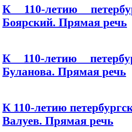
К 110-летию петербу
Боярский. Прямая речь
К 110-летию петербу
Буланова. Прямая речь
К 110-летию петербургс
Валуев. Прямая речь