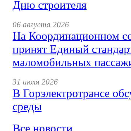
Дню строителя
06 августа 2026
На Координационном со
принят Единый стандар
маломобильных пассаж
31 июля 2026
В Горэлектротрансе обс
среды
Все новости