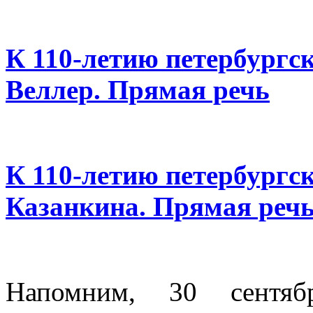
К 110-летию петербургс
Веллер. Прямая речь
К 110-летию петербургс
Казанкина. Прямая реч
Напомним, 30 сентя