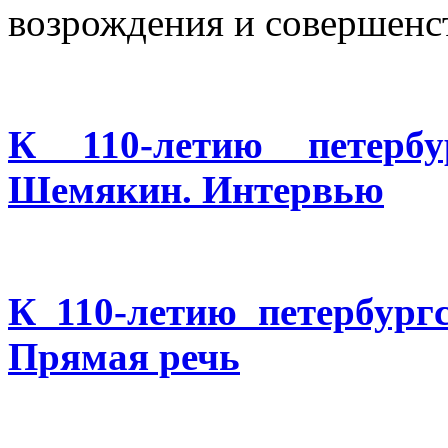
возрождения и совершенс
К 110-летию петербу
Шемякин. Интервью
К 110-летию петербург
Прямая речь