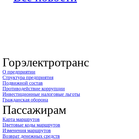
Горэлектротранс
О предприятии
Структура предприятия
Подвижной состав
Противодействие коррупции
Инвестиционные налоговые льготы
Гражданская оборона
Пассажирам
Карта маршрутов
Цветовые коды маршрутов
Изменения маршрутов
Возврат денежных средств