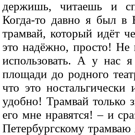
держишь, читаешь и сп
Когда-то давно я был в
трамвай, который идёт ч
это надёжно, просто! Не 
использовать. А у нас 
площади до родного теат
что это ностальгически 
удобно! Трамвай только з
его мне нравятся! – и сра
Петербургскому трамваю я