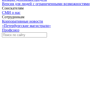
Версия для людей с ограниченными возможностями
Соискателям
СМИ о нас
Сотрудникам
Корпоративные новости
«Петербургские магистрали»
Профсоюз