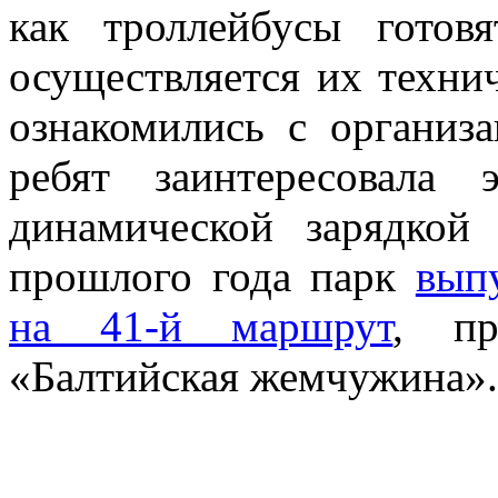
как троллейбусы гото
осуществляется их техни
ознакомились с организ
ребят заинтересовала 
динамической зарядкой
прошлого года парк
вып
на 41-й маршрут
, пр
«Балтийская жемчужина».