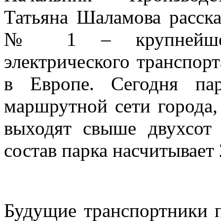
Татьяна Шаламова расска
№ 1 – крупнейшее 
электрического транспорт
в Европе. Сегодня па
маршрутной сети города,
выходят свыше двухсот
состав парка насчитывает
Будущие транспортники п