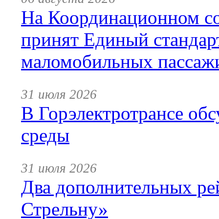
На Координационном со
принят Единый стандар
маломобильных пассаж
31 июля 2026
В Горэлектротрансе обс
среды
31 июля 2026
Два дополнительных ре
Стрельну»