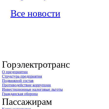
Все новости
Горэлектротранс
О предприятии
Структура предприятия
Подвижной состав
Противодействие коррупции
Инвестиционные налоговые льготы
Гражданская оборона
Пассажирам