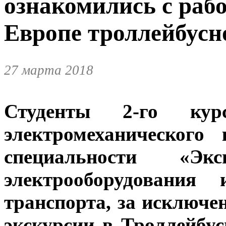
ознакомились с раб
Европе троллейбусн
27 марта 2018
Студенты 2-го кур
электромеханического
специальности «Экс
электрооборудования
транспорта, за исключе
экскурсии в Троллейбу