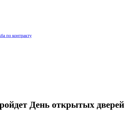
ба по контракту
пройдет День открытых дверей