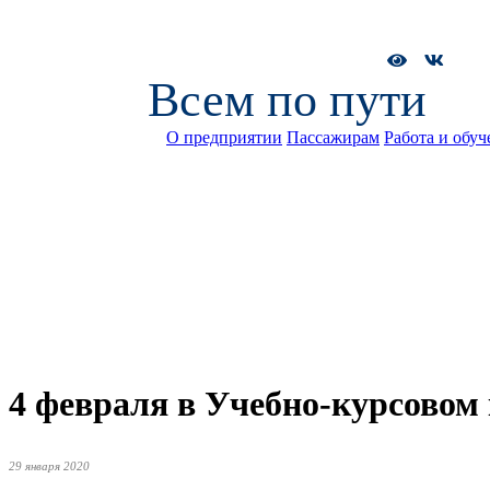
Всем по пути
О предприятии
Пассажирам
Работа и обуч
4 февраля в Учебно-курсовом
29 января 2020