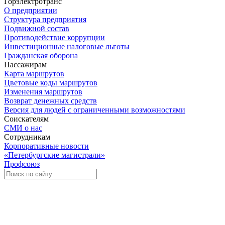
Горэлектротранс
О предприятии
Структура предприятия
Подвижной состав
Противодействие коррупции
Инвестиционные налоговые льготы
Гражданская оборона
Пассажирам
Карта маршрутов
Цветовые коды маршрутов
Изменения маршрутов
Возврат денежных средств
Версия для людей с ограниченными возможностями
Соискателям
СМИ о нас
Сотрудникам
Корпоративные новости
«Петербургские магистрали»
Профсоюз