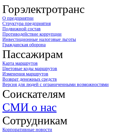
Горэлектротранс
О предприятии
Структура предприятия
Подвижной состав
Противодействие коррупции
Инвестиционные налоговые льготы
Гражданская оборона
Пассажирам
Карта маршрутов
Цветовые коды маршрутов
Изменения маршрутов
Возврат денежных средств
Версия для людей с ограниченными возможностями
Соискателям
СМИ о нас
Сотрудникам
Корпоративные новости