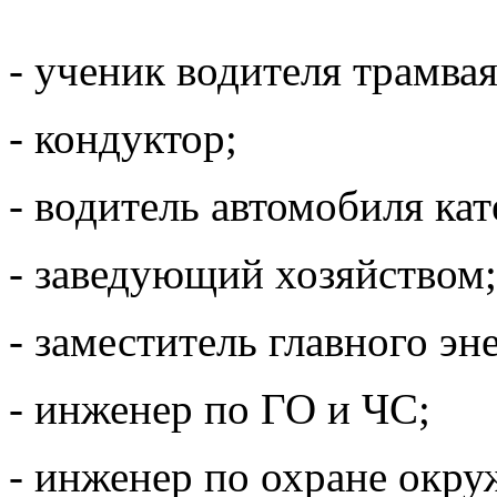
- ученик водителя трамвая
- кондуктор;
- водитель автомобиля кат
- заведующий хозяйством;
- заместитель главного эн
- инженер по ГО и ЧС;
- инженер по охране окру