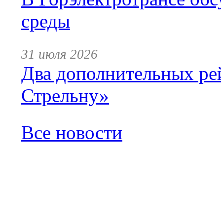
среды
31 июля 2026
Два дополнительных ре
Стрельну»
Все новости