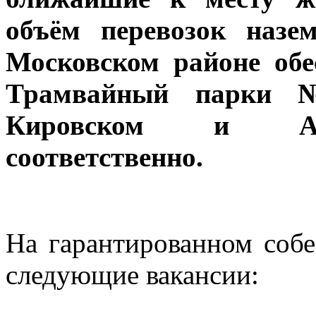
объём перевозок назе
Московском районе об
Трамвайный парки 
Кировском и Адм
соответственно.
На гарантированном собе
следующие вакансии: