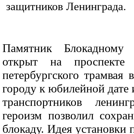
защитников Ленинграда.
Памятник Блокадному 
открыт на проспекте 
петербургского трамвая 
городу к юбилейной дате
транспортников ленин
героизм позволил сохра
блокаду. Идея установки