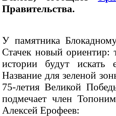
Правительства.
У памятника Блокадном
Стачек новый ориентир: 
истории будут искать 
Название для зеленой зон
75-летия Великой Побед
подмечает член Топоним
Алексей Ерофеев: