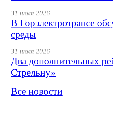
31 июля 2026
В Горэлектротрансе обс
среды
31 июля 2026
Два дополнительных ре
Стрельну»
Все новости