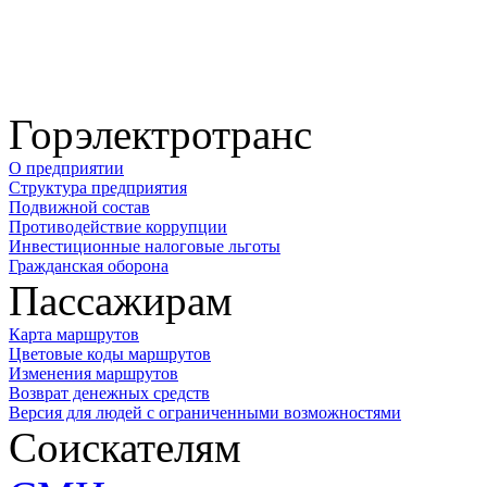
Горэлектротранс
О предприятии
Структура предприятия
Подвижной состав
Противодействие коррупции
Инвестиционные налоговые льготы
Гражданская оборона
Пассажирам
Карта маршрутов
Цветовые коды маршрутов
Изменения маршрутов
Возврат денежных средств
Версия для людей с ограниченными возможностями
Соискателям