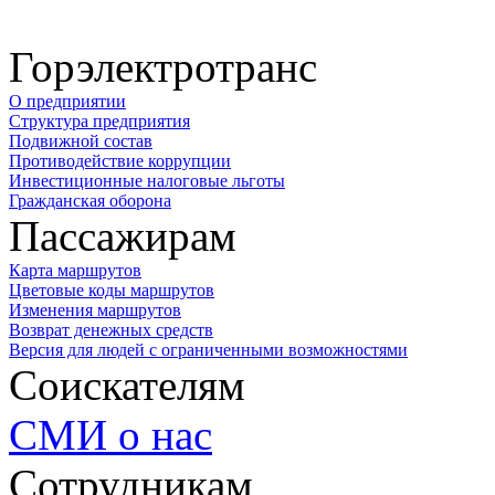
Горэлектротранс
О предприятии
Структура предприятия
Подвижной состав
Противодействие коррупции
Инвестиционные налоговые льготы
Гражданская оборона
Пассажирам
Карта маршрутов
Цветовые коды маршрутов
Изменения маршрутов
Возврат денежных средств
Версия для людей с ограниченными возможностями
Соискателям
СМИ о нас
Сотрудникам