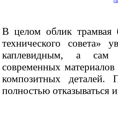
В целом облик трамвая 
технического совета» у
каплевидным, а сам
современных материалов
композитных деталей.
полностью отказываться и