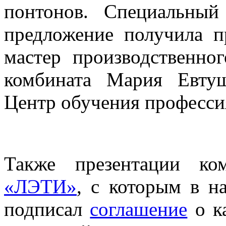
понтонов. Специальный
предложение получила 
мастер производственно
комбината Мария Евтуш
Центр обучения професси
Также презентации к
«ЛЭТИ»
, с которым в н
подписал
соглашение
о к