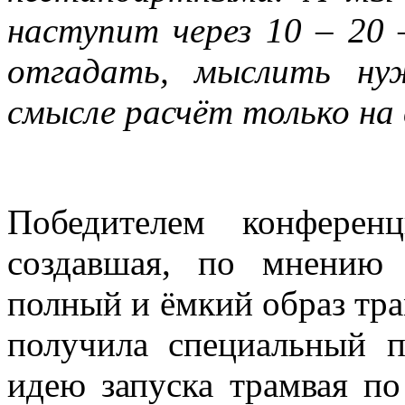
наступит через 10 – 20 
отгадать, мыслить ну
смысле расчёт только на 
Победителем конфере
создавшая, по мнению
полный и ёмкий образ тра
получила специальный 
идею запуска трамвая п