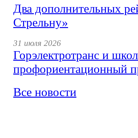
Два дополнительных ре
Стрельну»
31 июля 2026
Горэлектротранс и шко
профориентационный п
Все новости