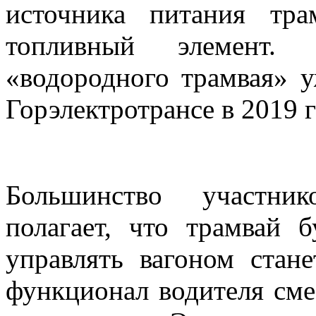
источника питания тра
топливный элемент. 
«водородного трамвая» 
Горэлектротрансе в 2019 г
Большинство участник
полагает, что трамвай 
управлять вагоном стане
функционал водителя сме