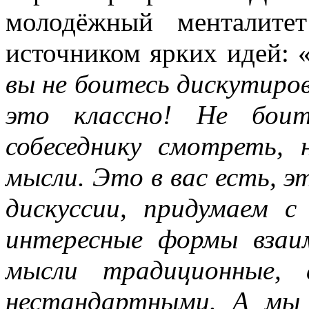
молодёжный менталите
источником ярких идей: 
вы не боитесь дискутиров
это классно! Не боит
собеседнику смотреть,
мысли. Это в вас есть, 
дискуссии, придумаем 
интересные формы взаи
мысли традиционные,
нестандартными. А мы 