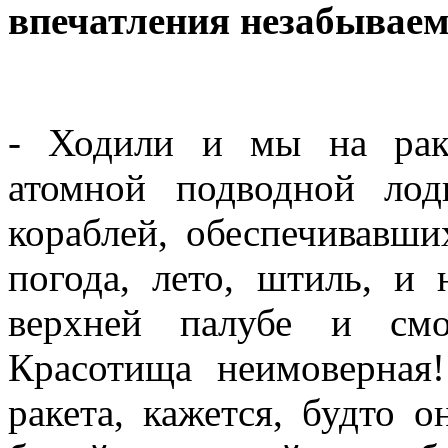
впечатления незабыва
- Ходили и мы на рак
атомной подводной лод
кораблей, обеспечивавши
погода, лето, штиль, и
верхней палубе и смо
Красотища неимоверная!
ракета, кажется, будто 