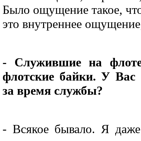
Было ощущение такое, что
это внутреннее ощущение,
- Служившие на флоте
флотские байки. У Вас
за время службы?
- Всякое бывало. Я даж