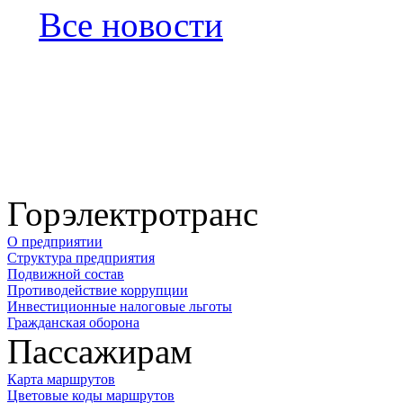
Все новости
Горэлектротранс
О предприятии
Структура предприятия
Подвижной состав
Противодействие коррупции
Инвестиционные налоговые льготы
Гражданская оборона
Пассажирам
Карта маршрутов
Цветовые коды маршрутов