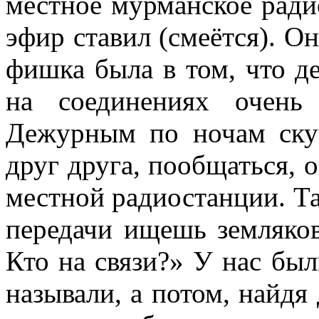
местное мурманское ради
эфир ставил (смеётся). О
фишка была в том, что д
на соединениях очень
Дежурным по ночам скуч
друг друга, пообщаться, 
местной радиостанции. Т
передачи ищешь земляков
Кто на связи?» У нас бы
называли, а потом, найдя