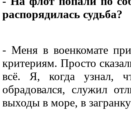
- На флот попали по с
распорядилась судьба?
- Меня в военкомате при
критериям. Просто сказал
всё. Я, когда узнал, 
обрадовался, служил отл
выходы в море, в загранку