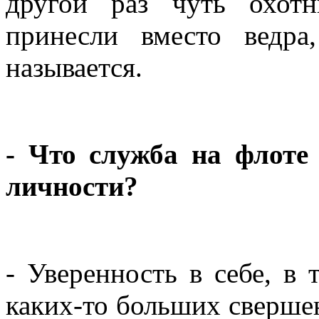
другой раз чуть охот
принесли вместо ведра
называется.
- Что служба на флоте
личности?
- Уверенность в себе, в 
каких-то больших сверше