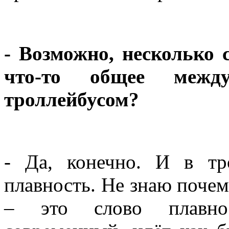
- Возможно, несколько 
что-то общее меж
троллейбусом?
- Да, конечно. И в тр
плавность. Не знаю почем
– это слово плавнос