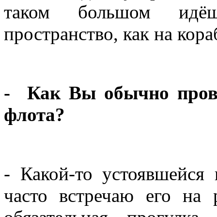
таком большом идёш
пространство, как на кора
- Как Вы обычно пров
флота?
- Какой-то устоявшейся
часто встречаю его на 