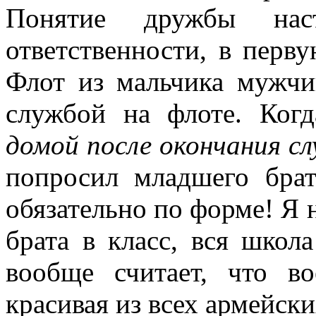
Понятие дружбы наст
ответственности, в перв
Флот из мальчика мужчи
службой на флоте. Ког
домой после окончания сл
попросил младшего брат
обязательно по форме! Я 
брата в класс, вся школ
вообще считает, что в
красивая из всех армейск