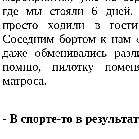
где мы стояли 6 дней. 
просто ходили в гост
Соседним бортом к нам «
даже обменивались раз
помню, пилотку помен
матроса.
- В спорте-то в результа