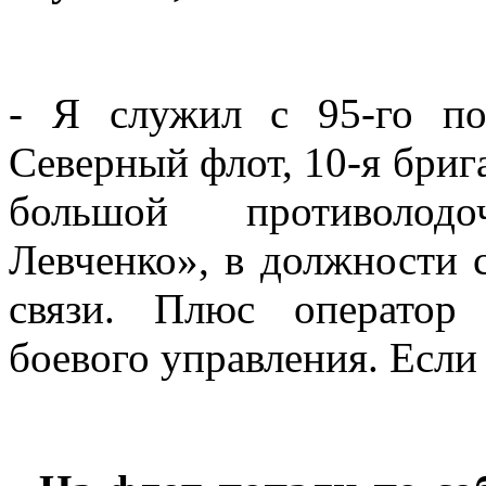
- Я служил с 95-го по
Северный флот, 10-я бриг
большой противолод
Левченко», в должности
связи. Плюс оператор
боевого управления. Если