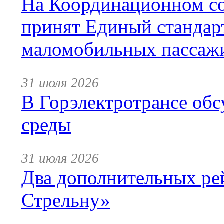
На Координационном со
принят Единый стандар
маломобильных пассаж
31 июля 2026
В Горэлектротрансе обс
среды
31 июля 2026
Два дополнительных ре
Стрельну»