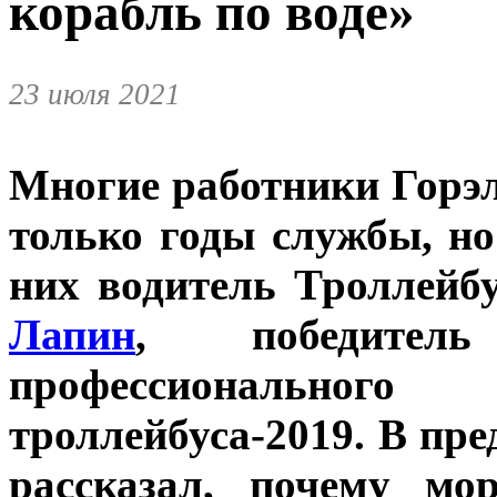
корабль по воде»
23 июля 2021
Многие работники Горэл
только годы службы, но
них водитель Троллейб
Лапин
, победитель
профессионального
троллейбуса-2019. В п
рассказал, почему мо