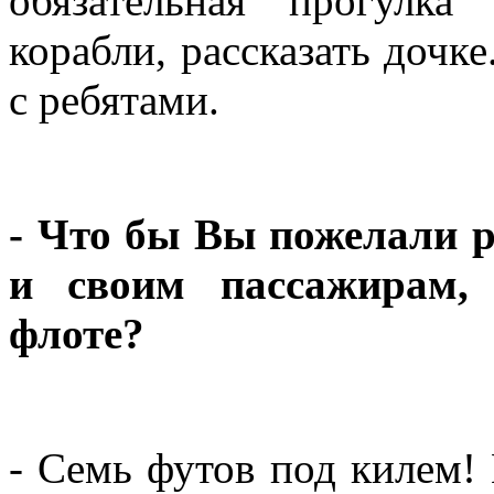
обязательная прогулка
корабли, рассказать дочке
с ребятами.
- Что бы Вы пожелали 
и своим пассажирам,
флоте?
- Семь футов под килем! 