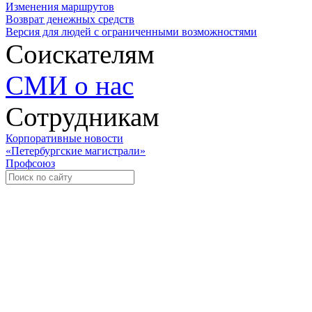
Изменения маршрутов
Возврат денежных средств
Версия для людей с ограниченными возможностями
Соискателям
СМИ о нас
Сотрудникам
Корпоративные новости
«Петербургские магистрали»
Профсоюз
Уче
Экспозиционно-выставочный 
Международная ассоциация пр