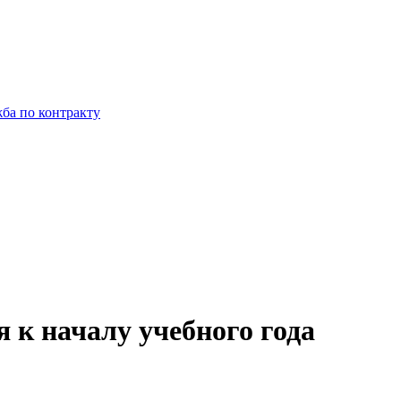
ба по контракту
 к началу учебного года