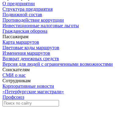
О предприятии
Структура предприятия
Подвижной состав
Противодействие коррупции
Инвестиционные налоговые льготы
Гражданская оборона
Пассажирам
Карта маршрутов
Цветовые коды маршрутов
Изменения маршрутов
Возврат денежных средств
Версия для людей с ограниченными возможностями
Соискателям
СМИ о нас
Сотрудникам
Корпоративные новости
«Петербургские магистрали»
Профсоюз