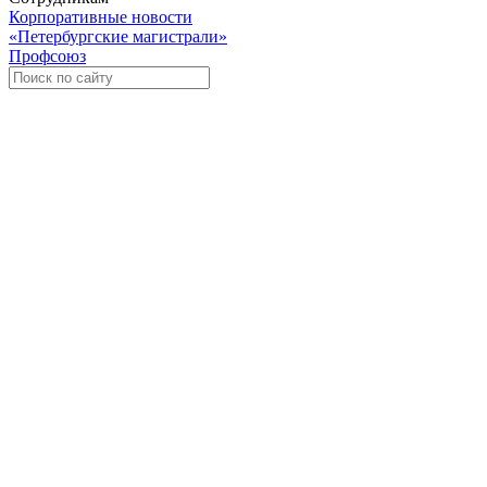
Корпоративные новости
«Петербургские магистрали»
Профсоюз