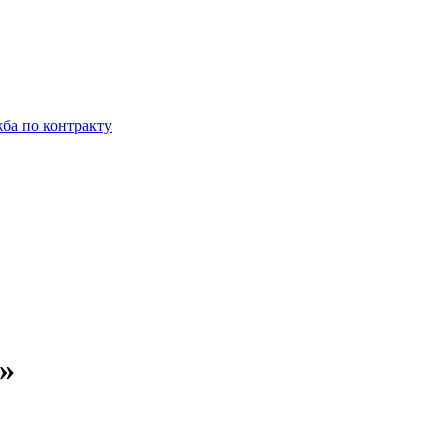
ба по контракту
»