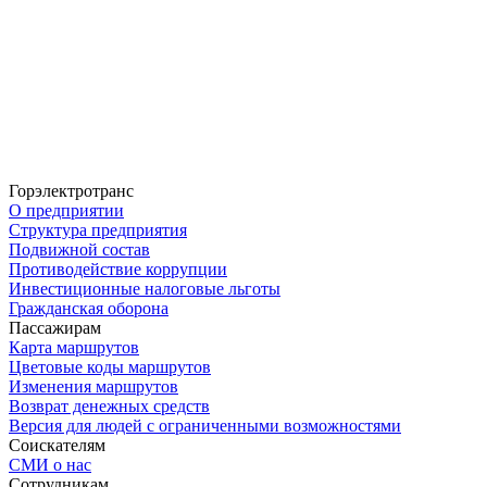
Горэлектротранс
О предприятии
Структура предприятия
Подвижной состав
Противодействие коррупции
Инвестиционные налоговые льготы
Гражданская оборона
Пассажирам
Карта маршрутов
Цветовые коды маршрутов
Изменения маршрутов
Возврат денежных средств
Версия для людей с ограниченными возможностями
Соискателям
СМИ о нас
Сотрудникам