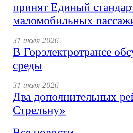
принят Единый стандар
маломобильных пассаж
31 июля 2026
В Горэлектротрансе обс
среды
31 июля 2026
Два дополнительных ре
Стрельну»
Все новости