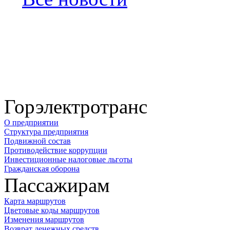
Горэлектротранс
О предприятии
Структура предприятия
Подвижной состав
Противодействие коррупции
Инвестиционные налоговые льготы
Гражданская оборона
Пассажирам
Карта маршрутов
Цветовые коды маршрутов
Изменения маршрутов
Возврат денежных средств