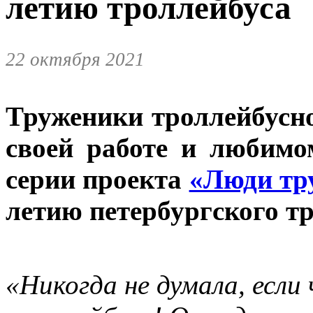
летию троллейбуса
22 октября 2021
Труженики троллейбусн
своей работе и любим
серии проекта
«Люди тр
летию петербургского т
«Никогда не думала, если