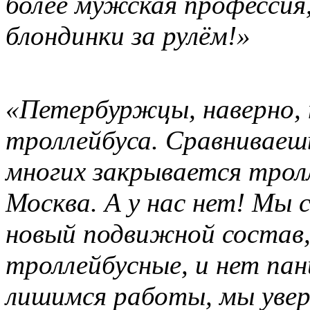
более мужская профессия
блондинки за рулём!»
«Петербуржцы, наверно, 
троллейбуса. Сравниваешь
многих закрывается трол
Москва. А у нас нет! Мы 
новый подвижной состав
троллейбусные, и нет пан
лишимся работы, мы увер